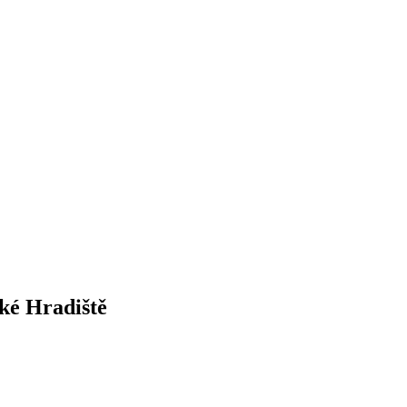
ké Hradiště