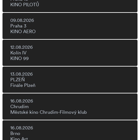
KINO PILOTŮ
09.08.2026
Praha 3
KINO AERO
12.08.2026
Kolín IV
KINO 99
13.08.2026
PLZEŇ
Finále Plzeň
16.08.2026
Chrudim
Městské kino Chrudim-Filmový klub
16.08.2026
Brno
Kino Art