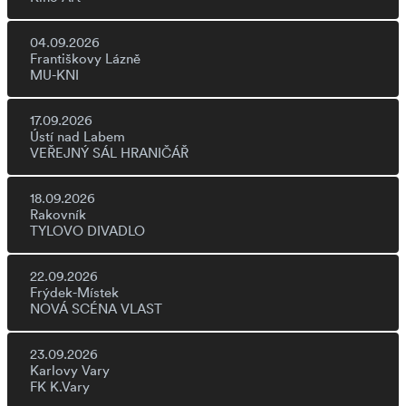
04.09.2026
Františkovy Lázně
MU-KNI
17.09.2026
Ústí nad Labem
VEŘEJNÝ SÁL HRANIČÁŘ
18.09.2026
Rakovník
TYLOVO DIVADLO
22.09.2026
Frýdek-Místek
NOVÁ SCÉNA VLAST
23.09.2026
Karlovy Vary
FK K.Vary