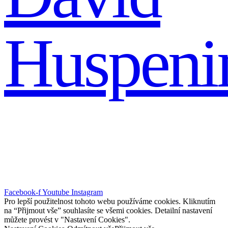
Huspeni
Facebook-f
Youtube
Instagram
Pro lepší použitelnost tohoto webu používáme cookies. Kliknutím
na “Přijmout vše” souhlasíte se všemi cookies. Detailní nastavení
můžete provést v "Nastavení Cookies".