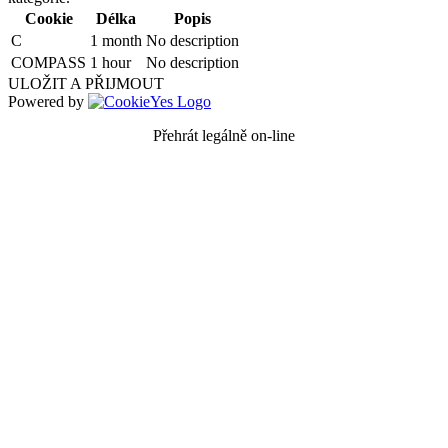
Cookie
Délka
Popis
C
1 month
No description
COMPASS
1 hour
No description
ULOŽIT A PŘIJMOUT
Powered by
Přehrát legálně on-line