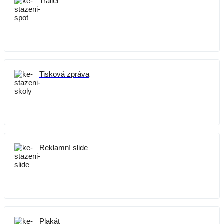
Trailer
Tisková zpráva
Reklamní slide
Plakát