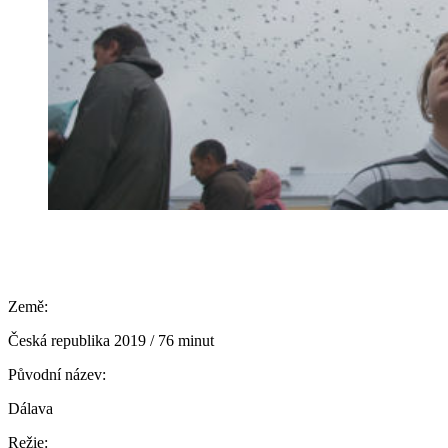
Země:
Česká republika 2019 / 76 minut
Původní název:
Dálava
Režie: