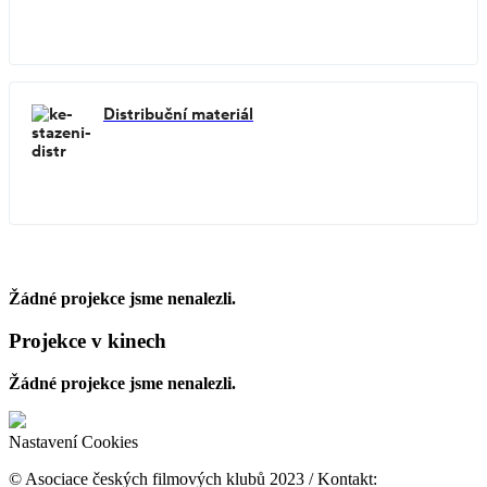
Distribuční materiál
Dálava v kinech
Žádné projekce jsme nenalezli.
Projekce v kinech
Žádné projekce jsme nenalezli.
Nastavení Cookies
© Asociace českých filmových klubů 2023 / Kontakt: